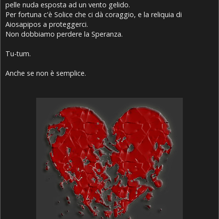
pelle nuda esposta ad un vento gelido.
Per fortuna c'è Solice che ci dà coraggio, e la reliquia di
Aiosapipos a proteggerci.
Non dobbiamo perdere la Speranza.
Tu-tum.
Anche se non è semplice.