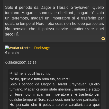
Solo il periodo da Dagor a Harald Greyhaven. Quello
turniano. Magari ci sono state ribellioni , magari c'è stato
un terremoto, magari un Imperatore si è trasferito per
qualche tempo al Nord, roba così, non ho idee particolari.
Ho pensato che ti poteva servire caratterizzare quei
secoli lì.
DarkAngel
Generale
28/09/2007, 17:19
Messaggio
Elmer's pupil ha scritto:
No no, quella è tutta roba tua, figurarsi!
Solo il periodo da Dagor a Harald Greyhaven. Quello
turniano. Magari ci sono state ribellioni , magari c'è stato
un terremoto, magari un Imperatore si è trasferito per
qualche tempo al Nord, roba così, non ho idee particolari.
Ho pensato che ti poteva servire caratterizzare quei