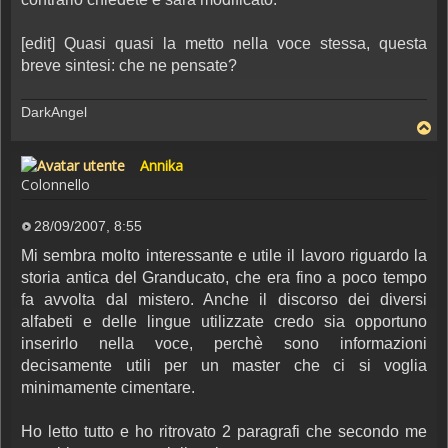
[edit] Quasi quasi la metto nella voce stessa, questa
breve sintesi: che ne pensate?
DarkAngel
Annika
Colonnello
28/09/2007, 8:55
Messaggio
Mi sembra molto interessante e utile il lavoro riguardo la
storia antica del Granducato, che era fino a poco tempo
fa avvolta dal mistero. Anche il discorso dei diversi
alfabeti e delle lingue utilizzate credo sia opportuno
inserirlo nella voce, perchè sono informazioni
decisamente utili per un master che ci si voglia
minimamente cimentare.
Ho letto tutto e ho ritrovato 2 paragrafi che secondo me