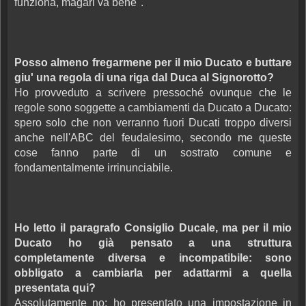
funziona, magari va bene".
Posso almeno fregarmene per il mio Ducato e buttare
giu' una regola di una riga dal Duca al Signorotto?
Ho provveduto a scrivere pressoché ovunque che le
regole sono soggette a cambiamenti da Ducato a Ducato:
spero solo che non verranno fuori Ducati troppo diversi
anche nell'ABC del feudalesimo, secondo me queste
cose fanno parte di un sostrato comune e
fondamentalmente irrinunciabile.
Ho letto il paragrafo Consiglio Ducale, ma per il mio
Ducato ho già pensato a una struttura
completamente diversa e incompatibile: sono
obbligato a cambiarla per adattarmi a quella
presentata qui?
Assolutamente no: ho presentato una impostazione in