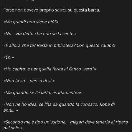
Forse non dovevo proprio salirci, su questa barca.
«Ma quindi non viene più?»
«No... Ha detto che non se la sente.»
«E allora che fa? Resta in biblioteca? Con questo caldo?»
«Eh.»
«Ho capito: è per quella ferita al fianco, vero?»
«Non lo so... penso di sì.»
«Ma quando se l'è fatta, esattamente?»
«Non ne ho idea, ce l'ha da quando la conosco. Roba di
anni...»
«Secondo me è tipo un'ustione... magari deve tenerla al riparo
dal sole.»