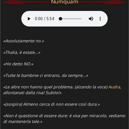
Numquam
«Assolutamente no.»
«Thalia, è estate...»
«Ho detto NO.»
«Tutte le bambine ci entrano, da sempre...»
«Le altre non hanno quel problema. (alzando la voce)
Audra
,
allontanati dalla riva! Subito!»
«(sospira) Almeno cerca di non essere così dura.»
«Non è questione di essere dure: è viva per miracolo, vediamo
di mantenerla tale.»