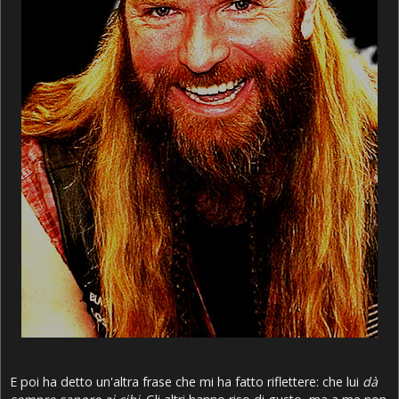
E poi ha detto un'altra frase che mi ha fatto riflettere: che lui
dà