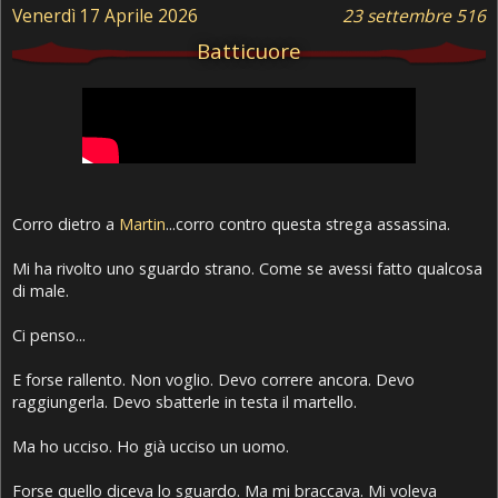
Venerdì 17 Aprile 2026
23 settembre 516
Batticuore
Corro dietro a
Martin
...corro contro questa strega assassina.
Mi ha rivolto uno sguardo strano. Come se avessi fatto qualcosa
di male.
Ci penso...
E forse rallento. Non voglio. Devo correre ancora. Devo
raggiungerla. Devo sbatterle in testa il martello.
Ma ho ucciso. Ho già ucciso un uomo.
Forse quello diceva lo sguardo. Ma mi braccava. Mi voleva