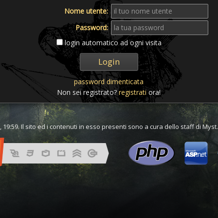
Nome utente:
Password:
login automatico ad ogni visita
password dimenticata
Non sei registrato?
registrati
ora!
 19:59. Il sito ed i contenuti in esso presenti sono a cura dello staff di Mys