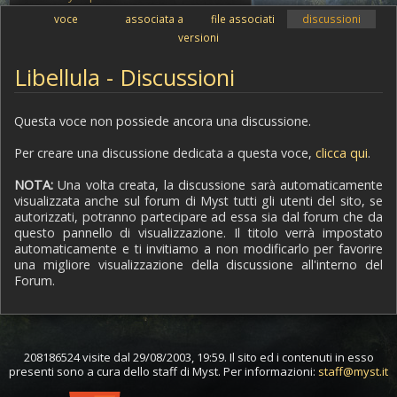
voce
associata a
file associati
discussioni
versioni
Libellula - Discussioni
Questa voce non possiede ancora una discussione.
Per creare una discussione dedicata a questa voce,
clicca qui
.
NOTA:
Una volta creata, la discussione sarà automaticamente
visualizzata anche sul forum di Myst tutti gli utenti del sito, se
autorizzati, potranno partecipare ad essa sia dal forum che da
questo pannello di visualizzazione. Il titolo verrà impostato
automaticamente e ti invitiamo a non modificarlo per favorire
una migliore visualizzazione della discussione all'interno del
Forum.
208186524 visite dal 29/08/2003, 19:59. Il sito ed i contenuti in esso
presenti sono a cura dello staff di Myst. Per informazioni:
staff@myst.it