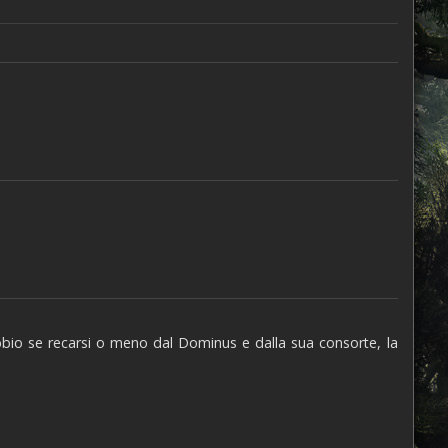
ubbio se recarsi o meno dal Dominus e dalla sua consorte, la