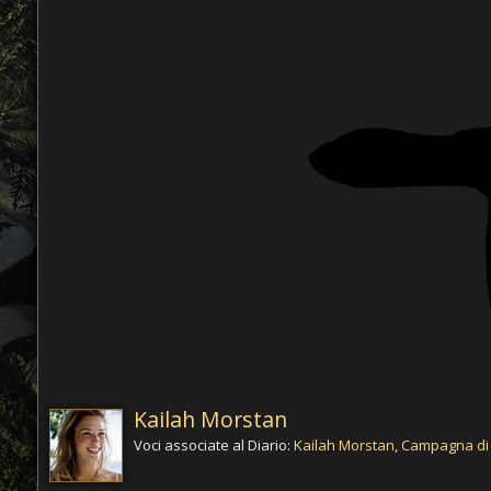
Kailah Morstan
Voci associate al Diario:
Kailah Morstan
,
Campagna di