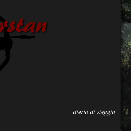
diario di viaggio