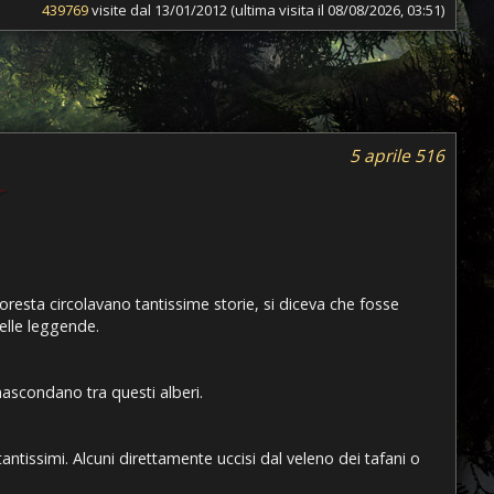
439769
visite dal 13/01/2012 (ultima visita il 08/08/2026, 03:51)
5 aprile 516
resta circolavano tantissime storie, si diceva che fosse
elle leggende.
nascondano tra questi alberi.
antissimi. Alcuni direttamente uccisi dal veleno dei tafani o