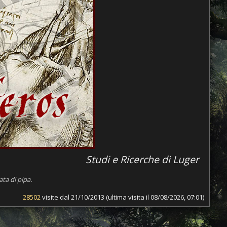
Studi e Ricerche di Luger
ta di pipa.
28502
visite dal 21/10/2013 (ultima visita il 08/08/2026, 07:01)