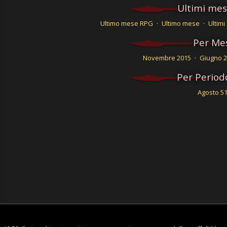
Ultimi mes
Ultimo mese RPG
·
Ultimo mese
·
Ultimi
Per Me
Novembre 2015
·
Giugno 
Per Period
Agosto 5