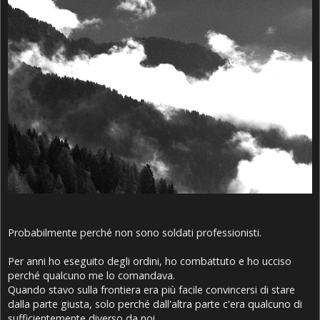
Probabilmente perché non sono soldati professionisti.
Per anni ho eseguito degli ordini, ho combattuto e ho ucciso
perché qualcuno me lo comandava.
Quando stavo sulla frontiera era più facile convincersi di stare
dalla parte giusta, solo perché dall'altra parte c'era qualcuno di
sufficientemente diverso da noi.