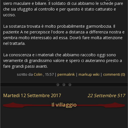
siero maculare e biliare. Il soldato di cui abbiamo le schede pare
che sia sfuggito al controllo e per questo è stato catturato e
ucciso.
La sostanza trovata è molto probabilmente garmonbozia. Il
paziente A ne percepisce l'odore a distanza a differenza nostra e
sembra molto interessato ad essa. Dovrò fare molta attenzione
nel trattarla.
La conoscenza e i materiali che abbiamo raccolto oggi sono
veramente di grandissimo valore e spero ci aiuteranno presto a
fare grandi passi avanti.
scritto da
Colin
, 15:57 |
permalink
|
markup wiki
|
commenti (0)
Martedì 12 Settembre 2017
22 Settembre 517
Il villaggio