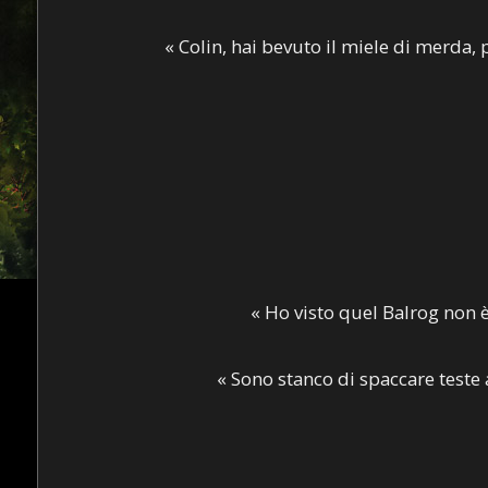
« Colin, hai bevuto il miele di merda, 
« Ho visto quel Balrog non è
« Sono stanco di spaccare teste