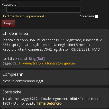
Password:
Ho dimenticato la password
Ricordami
Chi c’è in linea
In totale ci sono
356
utenti connessi :: 1 registrato, 0 nascosti e
355 ospiti (basato sugli utenti attivi negli ultimi 5 minuti)
Record di utenti connessi:
7042
registrato il 03/02/2021, 14:13
Iscritti connessi:
Bing [Bot]
Legenda:
Amministratori
,
Moderatori globali
Compleanni
Nessun compleanno oggi
Statistiche
Totale messaggi
6212
• Totale argomenti
1636
• Totale iscritti
1909
• Ultimo iscritto
Firma BetorKep