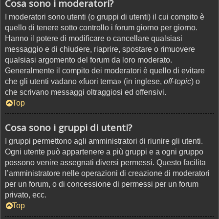
Cosa sono i moderatori?
I moderatori sono utenti (o gruppi di utenti) il cui compito è
quello di tenere sotto controllo i forum giorno per giorno.
Hanno il potere di modificare o cancellare qualsiasi
messaggio e di chiudere, riaprire, spostare o rimuovere
qualsiasi argomento del forum da loro moderato.
Generalmente il compito dei moderatori è quello di evitare
che gli utenti vadano «fuori tema» (in inglese,
off-topic
) o
che scrivano messaggi oltraggiosi ed offensivi.
Top
Cosa sono i gruppi di utenti?
I gruppi permettono agli amministratori di riunire gli utenti.
Ogni utente può appartenere a più gruppi e a ogni gruppo
possono venire assegnati diversi permessi. Questo facilita
l’amministratore nelle operazioni di creazione di moderatori
per un forum, o di concessione di permessi per un forum
privato, ecc.
Top