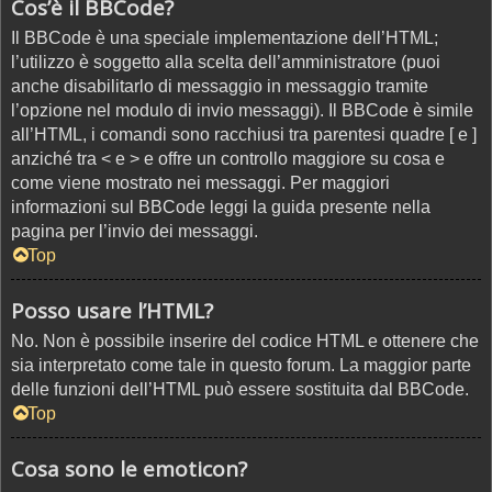
Cos’è il BBCode?
Il BBCode è una speciale implementazione dell’HTML;
l’utilizzo è soggetto alla scelta dell’amministratore (puoi
anche disabilitarlo di messaggio in messaggio tramite
l’opzione nel modulo di invio messaggi). Il BBCode è simile
all’HTML, i comandi sono racchiusi tra parentesi quadre [ e ]
anziché tra < e > e offre un controllo maggiore su cosa e
come viene mostrato nei messaggi. Per maggiori
informazioni sul BBCode leggi la guida presente nella
pagina per l’invio dei messaggi.
Top
Posso usare l’HTML?
No. Non è possibile inserire del codice HTML e ottenere che
sia interpretato come tale in questo forum. La maggior parte
delle funzioni dell’HTML può essere sostituita dal BBCode.
Top
Cosa sono le emoticon?