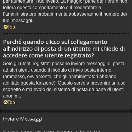
per aumentare il tuo livello. La maggior parte dei Forum non
tollera questo comportamento e il moderatore o
l’amministratore probabilmente abbasseranno il numero dei
tuoi messaggi.
Top
Perché quando clicco sul collegamento
all’indirizzo di posta di un utente mi chiede di
accedere come utente registrato?
Solo gli utenti registrati possono inviare messaggi di posta
ad altri utenti usando il modulo di invio posta interno
(ammesso, ovviamente, che gli amministratori abbiano
abilitato questa funzione). Questo serve a prevenire un uso
scorretto o malevolo del sistema di posta da parte di utenti
anonimi.
Top
Inviare Messaggi