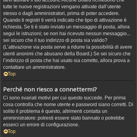
tutte le nuove registrazioni vengano attivate dall’utente
stesso o dagli amministratori, prima di poter accedere.
Quando ti registri ti verrà indicato che tipo di attivazione è
richiesta. Se ti è stato inviato un messaggio di posta, allora
segui le istruzioni; se non hai ricevuto nessun messaggio...
sei sicuro che il tuo indirizzo di posta sia valido?
(L’attivazione via posta serve a ridurre la possibilità di avere
utenti anonimi che abusano della Board.) Se sei sicuro che
l’indirizzo di posta che hai usato sia corretto, allora prova a
contattare un amministratore.
Top
Perché non riesco a connettermi?
Ci sono svariati motivi per cui questo succede. Per prima
cosa controlla che nome utente e password siano corretti. Di
solito il problema è questo, altrimenti contatta un
amministratore: potresti essere stato bannato o potrebbe
esserci un errore di configurazione.
Top