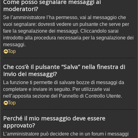
Come posso segnalare messaggi ai
moderatori?
Se l’amministratore l’ha permesso, vai al messaggio che
vuoi segnalare: dovresti vedere un pulsante che serve per
fare la segnalazione dei messaggi. Cliccandolo sarai
introdotto alla procedura necessaria per la segnalazione dei
messaggi.
Top
Che cos’è il pulsante “Salva” nella finestra di
invio dei messaggi?
La funzione ti permette di salvare bozze di messaggi da
completare e inviare in seguito. Per utilizzarle vai
nell’apposita sezione del Pannello di Controllo Utente.
Top
Perché il mio messaggio deve essere
approvato?
L’amministratore può decidere che in un forum i messaggi