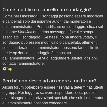
Come modifico o cancello un sondaggio?
Come per i messaggi, i sondaggi possono essere modificati
e cancellati solo dai rispettivi autori, dai moderatori e
dall’amministratore. Per modificare un sondaggio, clicca sul
pulsante
Modifica
del primo messaggio (a cui è sempre
associato il sondaggio). Se nessuno ha ancora votato, il
sondaggio può essere modificato o cancellato, altrimenti
solo i moderatori e l’amministratore possono farlo. Il limite
per le opzioni del sondaggio è impostato
dall’amministratore. Se vuoi aggiungere ulteriori opzioni,
contatta l’amministratore.
Top
Perché non riesco ad accedere a un forum?
Alcuni forum potrebbero essere riservati a determinati utenti
o gruppi. Per leggere, scrivere, rispondere, ecc., potresti
aver bisogno di autorizzazioni speciali, che solo i moderatori
e l’amministratore possono concedere.