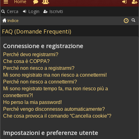
Home
Rapidi
Cerca
Login
Iscriviti
Indice
FAQ (Domande Frequenti)
Connessione e registrazione
Perché devo registrarmi?
Che cosa è COPPA?
Perché non riesco a registrarmi?
Mi sono registrato ma non riesco a connettermi!
Perché non riesco a connettermi?
Mi sono registrato tempo fa, ma non riesco più a
connettermi?!
Ho perso la mia password!
Perché vengo disconnesso automaticamente?
Che cosa provoca il comando “Cancella cookie”?
Impostazioni e preferenze utente