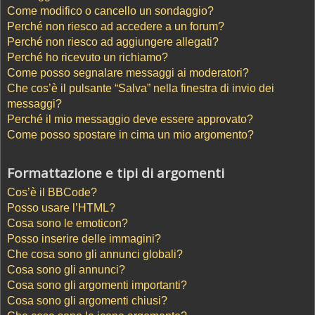
Come modifico o cancello un sondaggio?
Perché non riesco ad accedere a un forum?
Perché non riesco ad aggiungere allegati?
Perché ho ricevuto un richiamo?
Come posso segnalare messaggi ai moderatori?
Che cos’è il pulsante “Salva” nella finestra di invio dei
messaggi?
Perché il mio messaggio deve essere approvato?
Come posso spostare in cima un mio argomento?
Formattazione e tipi di argomenti
Cos’è il BBCode?
Posso usare l’HTML?
Cosa sono le emoticon?
Posso inserire delle immagini?
Che cosa sono gli annunci globali?
Cosa sono gli annunci?
Cosa sono gli argomenti importanti?
Cosa sono gli argomenti chiusi?