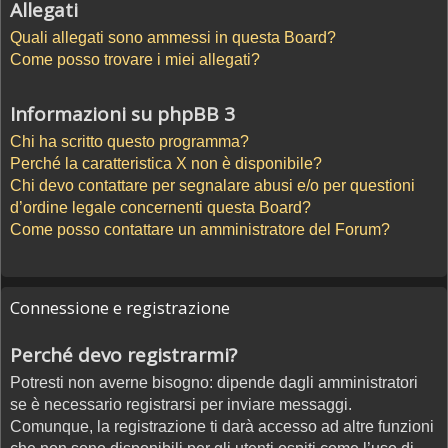
Allegati
Quali allegati sono ammessi in questa Board?
Come posso trovare i miei allegati?
Informazioni su phpBB 3
Chi ha scritto questo programma?
Perché la caratteristica X non è disponibile?
Chi devo contattare per segnalare abusi e/o per questioni
d’ordine legale concernenti questa Board?
Come posso contattare un amministratore del Forum?
Connessione e registrazione
Perché devo registrarmi?
Potresti non averne bisogno: dipende dagli amministratori
se è necessario registrarsi per inviare messaggi.
Comunque, la registrazione ti darà accesso ad altre funzioni