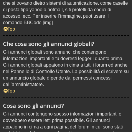
che si trovano dietro sistemi di autenticazione, come caselle
di posta tipo yahoo o hotmail, siti protetti da codici di
accesso, ecc. Per inserire l’immagine, puoi usare il
comando BBCode [img]
Top
Che cosa sono gli annunci globali?
Gli annunci globali sono annunci che contengono
informazioni importanti e tu dovresti leggerli quanto prima.
Gli annunci globali appaiono in cima a tutti i forum ed anche
nel Pannello di Controllo Utente. La possibilità di scrivere su
un annuncio globale dipende dai permessi concessi
dall’amministratore.
Top
Cosa sono gli annunci?
Gli annunci contengono spesso informazioni importanti e
dovrebbero essere letti prima possibile. Gli annunci
appaiono in cima a ogni pagina del forum in cui sono stati