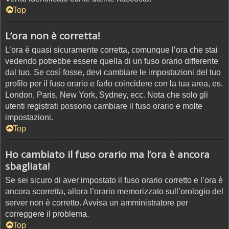
Top
L’ora non è corretta!
L’ora è quasi sicuramente corretta, comunque l’ora che stai
vedendo potrebbe essere quella di un fuso orario differente
dal tuo. Se così fosse, devi cambiare le impostazioni del tuo
profilo per il fuso orario e farlo coincidere con la tua area, es.
London, Paris, New York, Sydney, ecc. Nota che solo gli
utenti registrati possono cambiare il fuso orario e molte
impostazioni.
Top
Ho cambiato il fuso orario ma l’ora è ancora
sbagliata!
Se sei sicuro di aver impostato il fuso orario corretto e l’ora è
ancora scorretta, allora l’orario memorizzato sull’orologio del
server non è corretto. Avvisa un amministratore per
correggere il problema.
Top