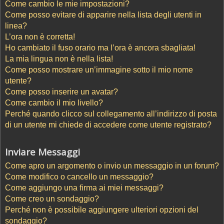
Come cambio le mie impostazioni?
Come posso evitare di apparire nella lista degli utenti in
linea?
L’ora non è corretta!
Ho cambiato il fuso orario ma l’ora è ancora sbagliata!
La mia lingua non è nella lista!
Come posso mostrare un’immagine sotto il mio nome
utente?
Come posso inserire un avatar?
Come cambio il mio livello?
Perché quando clicco sul collegamento all’indirizzo di posta
di un utente mi chiede di accedere come utente registrato?
Inviare Messaggi
Come apro un argomento o invio un messaggio in un forum?
Come modifico o cancello un messaggio?
Come aggiungo una firma ai miei messaggi?
Come creo un sondaggio?
Perché non è possibile aggiungere ulteriori opzioni del
sondaggio?