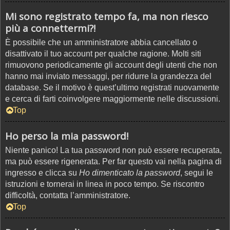
Mi sono registrato tempo fa, ma non riesco
più a connettermi?!
È possibile che un amministratore abbia cancellato o
disattivato il tuo account per qualche ragione. Molti siti
rimuovono periodicamente gli account degli utenti che non
hanno mai inviato messaggi, per ridurre la grandezza del
database. Se il motivo è quest’ultimo registrati nuovamente
e cerca di farti coinvolgere maggiormente nelle discussioni.
Top
Ho perso la mia password!
Niente panico! La tua password non può essere recuperata,
ma può essere rigenerata. Per far questo vai nella pagina di
ingresso e clicca su
Ho dimenticato la password
, segui le
istruzioni e tornerai in linea in poco tempo. Se riscontro
difficoltà, contatta l’amministratore.
Top