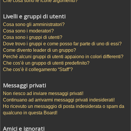
Che cosa sono le icone argomento?
Livelli e gruppi di utenti
Cosa sono gli amministratori?
Cosa sono i moderatori?
Cosa sono i gruppi di utenti?
Dove trovo i gruppi e come posso far parte di uno di essi?
Come divento leader di un gruppo?
Perché alcuni gruppi di utenti appaiono in colori differenti?
Che cos’è un gruppo di utenti predefinito?
Che cos’è il collegamento “Staff”?
Messaggi privati
Non riesco ad inviare messaggi privati!
Continuano ad arrivarmi messaggi privati indesiderati!
Ho ricevuto un messaggio di posta indesiderata o spam da
qualcuno in questa Board!
Amici e ignorati