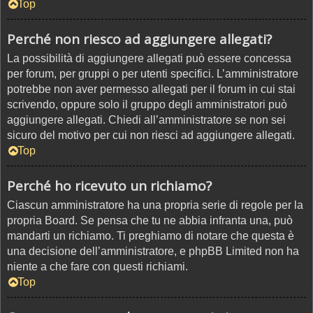
Top
Perché non riesco ad aggiungere allegati?
La possibilità di aggiungere allegati può essere concessa
per forum, per gruppi o per utenti specifici. L’amministratore
potrebbe non aver permesso allegati per il forum in cui stai
scrivendo, oppure solo il gruppo degli amministratori può
aggiungere allegati. Chiedi all’amministratore se non sei
sicuro del motivo per cui non riesci ad aggiungere allegati.
Top
Perché ho ricevuto un richiamo?
Ciascun amministratore ha una propria serie di regole per la
propria Board. Se pensa che tu ne abbia infranta una, può
mandarti un richiamo. Ti preghiamo di notare che questa è
una decisione dell’amministratore, e phpBB Limited non ha
niente a che fare con questi richiami.
Top