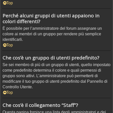
Top
Perché alcuni gruppi di utenti appaiono in
colori differenti?
È possibile per l’amministratore del forum assegnare un
colore ai membri di un gruppo per rendere più semplice
identificarli.
Top
Che cos’è un gruppo di utenti predefinito?
Se sei membro di più di un gruppo di utenti, quello impostato
come predefinito determina il colore e quali permessi di
gruppo sono attivi. L’amministratore può permetterti di
modificare il tuo gruppo di utenti predefinito dal Pannello di
Controllo Utente.
Top
Che cos’è il collegamento “Staff”?
Questa pagina fornisce una lista degli amministratori e dei