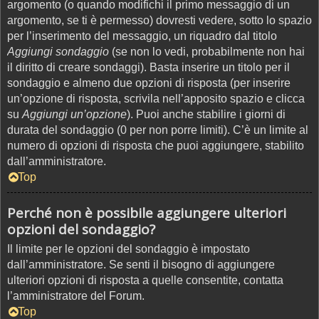
argomento (o quando modifichi il primo messaggio di un
argomento, se ti è permesso) dovresti vedere, sotto lo spazio
per l’inserimento del messaggio, un riquadro dal titolo
Aggiungi sondaggio
(se non lo vedi, probabilmente non hai
il diritto di creare sondaggi). Basta inserire un titolo per il
sondaggio e almeno due opzioni di risposta (per inserire
un’opzione di risposta, scrivila nell’apposito spazio e clicca
su
Aggiungi un’opzione
). Puoi anche stabilire i giorni di
durata del sondaggio (0 per non porre limiti). C’è un limite al
numero di opzioni di risposta che puoi aggiungere, stabilito
dall’amministratore.
Top
Perché non è possibile aggiungere ulteriori
opzioni del sondaggio?
Il limite per le opzioni del sondaggio è impostato
dall’amministratore. Se senti il bisogno di aggiungere
ulteriori opzioni di risposta a quelle consentite, contatta
l’amministratore del Forum.
Top