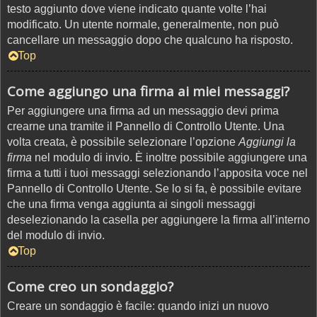
testo aggiunto dove viene indicato quante volte l’hai
modificato. Un utente normale, generalmente, non può
cancellare un messaggio dopo che qualcuno ha risposto.
Top
Come aggiungo una firma ai miei messaggi?
Per aggiungere una firma ad un messaggio devi prima
crearne una tramite il Pannello di Controllo Utente. Una
volta creata, è possibile selezionare l’opzione
Aggiungi la
firma
nel modulo di invio. È inoltre possibile aggiungere una
firma a tutti i tuoi messaggi selezionando l’apposita voce nel
Pannello di Controllo Utente. Se lo si fa, è possibile evitare
che una firma venga aggiunta ai singoli messaggi
deselezionando la casella per aggiungere la firma all’interno
del modulo di invio.
Top
Come creo un sondaggio?
Creare un sondaggio è facile: quando inizi un nuovo