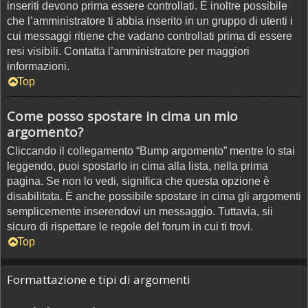
inseriti devono prima essere controllati. È inoltre possibile
che l’amministratore ti abbia inserito in un gruppo di utenti i
cui messaggi ritiene che vadano controllati prima di essere
resi visibili. Contatta l’amministratore per maggiori
informazioni.
Top
Come posso spostare in cima un mio
argomento?
Cliccando il collegamento “Bump argomento” mentre lo stai
leggendo, puoi spostarlo in cima alla lista, nella prima
pagina. Se non lo vedi, significa che questa opzione è
disabilitata. È anche possibile spostare in cima gli argomenti
semplicemente inserendovi un messaggio. Tuttavia, sii
sicuro di rispettare le regole del forum in cui ti trovi.
Top
Formattazione e tipi di argomenti