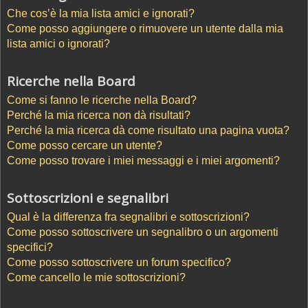
Che cos’è la mia lista amici e ignorati?
Come posso aggiungere o rimuovere un utente dalla mia
lista amici o ignorati?
Ricerche nella Board
Come si fanno le ricerche nella Board?
Perché la mia ricerca non dà risultati?
Perché la mia ricerca dà come risultato una pagina vuota?
Come posso cercare un utente?
Come posso trovare i miei messaggi e i miei argomenti?
Sottoscrizioni e segnalibri
Qual è la differenza fra segnalibri e sottoscrizioni?
Come posso sottoscrivere un segnalibro o un argomenti
specifici?
Come posso sottoscrivere un forum specifico?
Come cancello le mie sottoscrizioni?