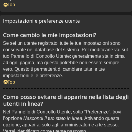
Top
Impostazioni e preferenze utente
Come cambio le mie impostazioni?
Se sei un utente registrato, tutte le tue impostazioni sono
conservate nel database del sistema. Per modificarle vai sul
tuo Pannello di Controllo Utente; generalmente sta in cima
ad ogni pagina, ma questo potrebbe non essere sempre
vero. Questo ti permetterà di cambiare tutte le tue
impostazioni e le preferenze.
Top
Come posso evitare di apparire nella lista degli
utenti in linea?
Nel Pannello di Controllo Utente, sotto “Preferenze”, trovi
l’opzione
Nascondi il tuo stato in linea
. Attivando questa
opzione, apparirai solo agli amministratori e a te stesso.
Verrai identificato come utente nascosto.