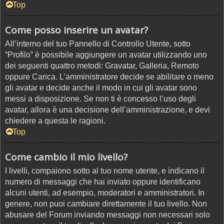
Top
Come posso inserire un avatar?
All’interno del tuo Pannello di Controllo Utente, sotto
“Profilo” è possibile aggiungere un avatar utilizzando uno
dei seguenti quattro metodi: Gravatar, Galleria, Remoto
oppure Carica. L’amministratore decide se abilitare o meno
gli avatar e decide anche il modo in cui gli avatar sono
messi a disposizione. Se non ti è concesso l’uso degli
avatar, allora è una decisione dell’amministrazione, e devi
chiedere a questa le ragioni.
Top
Come cambio il mio livello?
I livelli, compaiono sotto al tuo nome utente, e indicano il
numero di messaggi che hai inviato oppure identificano
alcuni utenti, ad esempio, moderatori e amministratori. In
genere, non puoi cambiare direttamente il tuo livello. Non
abusare del Forum inviando messaggi non necessari solo