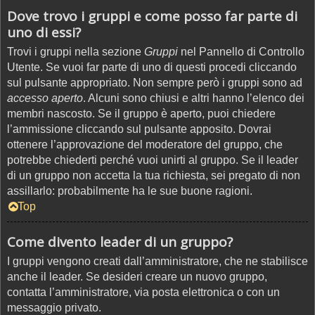
Dove trovo i gruppi e come posso far parte di
uno di essi?
Trovi i gruppi nella sezione
Gruppi
nel Pannello di Controllo
Utente. Se vuoi far parte di uno di questi procedi cliccando
sul pulsante appropriato. Non sempre però i gruppi sono ad
accesso aperto
. Alcuni sono chiusi e altri hanno l’elenco dei
membri nascosto. Se il gruppo è aperto, puoi chiedere
l’ammissione cliccando sul pulsante apposito. Dovrai
ottenere l’approvazione del moderatore del gruppo, che
potrebbe chiederti perché vuoi unirti al gruppo. Se il leader
di un gruppo non accetta la tua richiesta, sei pregato di non
assillarlo: probabilmente ha le sue buone ragioni.
Top
Come divento leader di un gruppo?
I gruppi vengono creati dall’amministratore, che ne stabilisce
anche il leader. Se desideri creare un nuovo gruppo,
contatta l’amministratore, via posta elettronica o con un
messaggio privato.