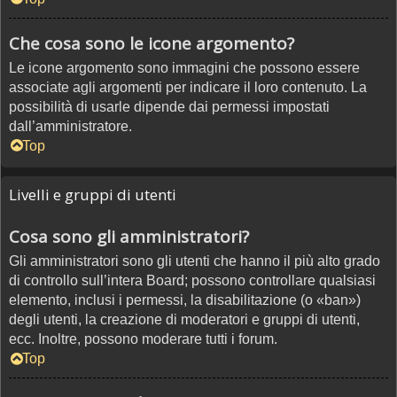
Che cosa sono le icone argomento?
Le icone argomento sono immagini che possono essere
associate agli argomenti per indicare il loro contenuto. La
possibilità di usarle dipende dai permessi impostati
dall’amministratore.
Top
Livelli e gruppi di utenti
Cosa sono gli amministratori?
Gli amministratori sono gli utenti che hanno il più alto grado
di controllo sull’intera Board; possono controllare qualsiasi
elemento, inclusi i permessi, la disabilitazione (o «ban»)
degli utenti, la creazione di moderatori e gruppi di utenti,
ecc. Inoltre, possono moderare tutti i forum.
Top