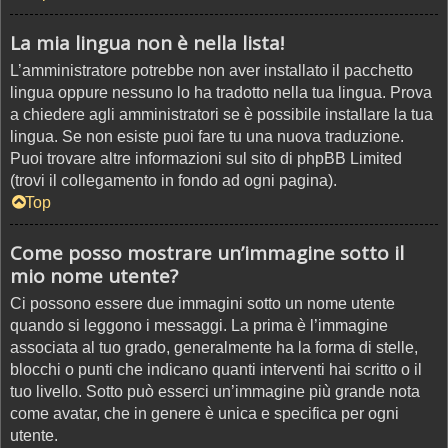
La mia lingua non è nella lista!
L’amministratore potrebbe non aver installato il pacchetto
lingua oppure nessuno lo ha tradotto nella tua lingua. Prova
a chiedere agli amministratori se è possibile installare la tua
lingua. Se non esiste puoi fare tu una nuova traduzione.
Puoi trovare altre informazioni sul sito di phpBB Limited
(trovi il collegamento in fondo ad ogni pagina).
Top
Come posso mostrare un’immagine sotto il
mio nome utente?
Ci possono essere due immagini sotto un nome utente
quando si leggono i messaggi. La prima è l’immagine
associata al tuo grado, generalmente ha la forma di stelle,
blocchi o punti che indicano quanti interventi hai scritto o il
tuo livello. Sotto può esserci un’immagine più grande nota
come avatar, che in genere è unica e specifica per ogni
utente.