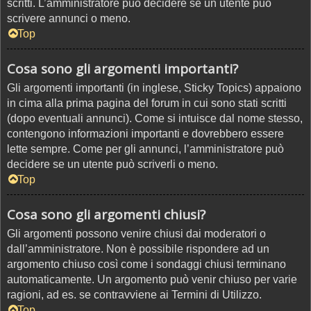
scritti. L’amministratore può decidere se un utente può
scrivere annunci o meno.
Top
Cosa sono gli argomenti importanti?
Gli argomenti importanti (in inglese, Sticky Topics) appaiono
in cima alla prima pagina del forum in cui sono stati scritti
(dopo eventuali annunci). Come si intuisce dal nome stesso,
contengono informazioni importanti e dovrebbero essere
lette sempre. Come per gli annunci, l’amministratore può
decidere se un utente può scriverli o meno.
Top
Cosa sono gli argomenti chiusi?
Gli argomenti possono venire chiusi dai moderatori o
dall’amministratore. Non è possibile rispondere ad un
argomento chiuso così come i sondaggi chiusi terminano
automaticamente. Un argomento può venir chiuso per varie
ragioni, ad es. se contravviene ai Termini di Utilizzo.
Top