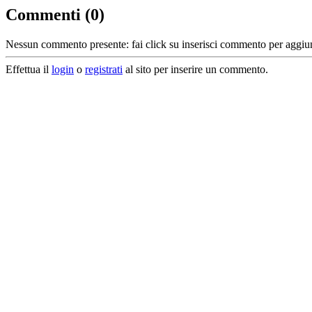
Commenti (0)
Nessun commento presente: fai click su inserisci commento per aggiun
Effettua il
login
o
registrati
al sito per inserire un commento.