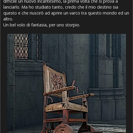
difficile un nuovo incantesimo, la prima volta che si prova a
lanciarlo. Ma ho studiato tanto, credo che il mio destino sia
questo e che riuscirò ad aprire un varco tra questo mondo ed un
altro.
Un bel volo di fantasia, per uno storpio.