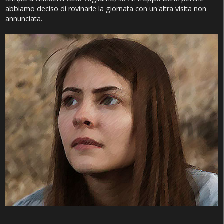
abbiamo deciso di rovinarle la giornata con un'altra visita non
annunciata.