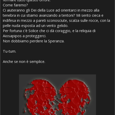
Come faremo?
Ci aiuteranno gli Dei della Luce ad orientarci in mezzo alla
tenebra in cui stiamo avanzando a tentoni? Mi sento cieca e
indifesa in mezzo a pareti sconosciute, scalza sulle rocce, con la
pelle nuda esposta ad un vento gelido.
Per fortuna c'è Solice che ci dà coraggio, e la reliquia di
Aiosapipos a proteggerci.
Non dobbiamo perdere la Speranza.
Tu-tum.
Anche se non è semplice.